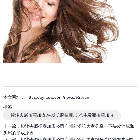
本文网址： https://qyrxsw.com/news/52.html
标签：
控油去屑招商加盟,生发防脱招商加盟,生发液招商加盟
上一篇：
控油去屑招商加盟公司广州前沿给大家分享一下头皮油腻和
头屑的形成原因
下一篇：
控油去屑招商加盟公司广州前沿给大家揭秘选购洗发水的智