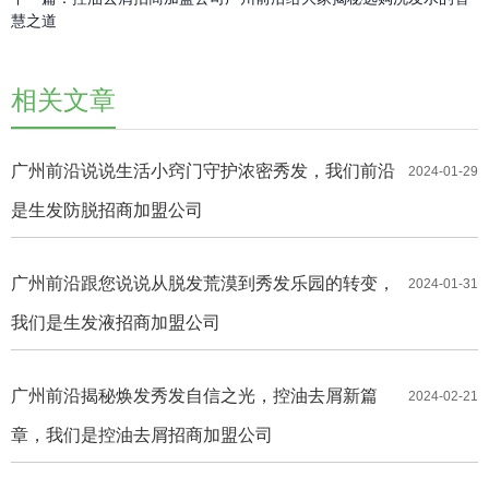
慧之道
相关文章
广州前沿说说生活小窍门守护浓密秀发，我们前沿
2024-01-29
是生发防脱招商加盟公司
广州前沿跟您说说从脱发荒漠到秀发乐园的转变，
2024-01-31
我们是生发液招商加盟公司
广州前沿揭秘焕发秀发自信之光，控油去屑新篇
2024-02-21
章，我们是控油去屑招商加盟公司