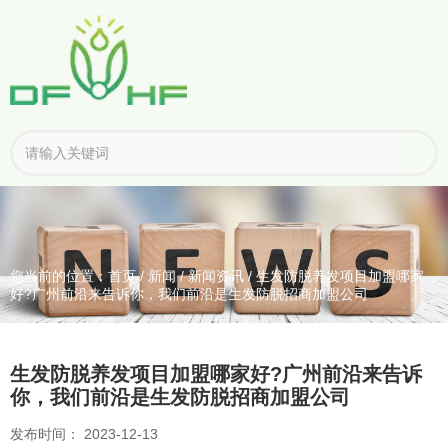
您当前的位置：首页
/
新闻
/
新闻资讯
/
生发防脱养发项目加盟哪家
好?广州前沿来告诉你，我们前沿是生发防脱招商加盟公司
生发防脱养发项目加盟哪家好?广州前沿来告诉
你，我们前沿是生发防脱招商加盟公司
发布时间： 2023-12-13