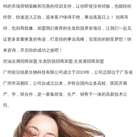
特的市场营销策略和完善的培训支持，让你即使没有经验，也能轻松
经营，快速进入正轨，迎来客户络绎不绝，事业蒸蒸日上！ 别再等
待，也别再犹豫。加盟我们推荐的生发防脱养发项目，让我们一起见
证更多发量恢复的奇迹，打造你的事业高峰，实现你的财富梦想！快
来咨询，开启你的成功之旅吧！
控油去屑招商加盟,生发防脱招商加盟,生发液招商加盟
广州前沿锐星生物科技有限公司成立于2019年，公司总部位于广东省
广州市花都区，公司自成立以来，并联合国内众多高校、医院开展
产、学，研合作，是一家集研发、生产、销售于一体的高新技术公
司。