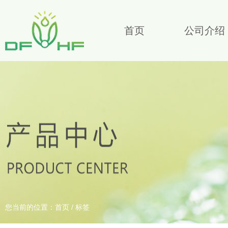
首页
公司介绍
您当前的位置：首页
/
标签