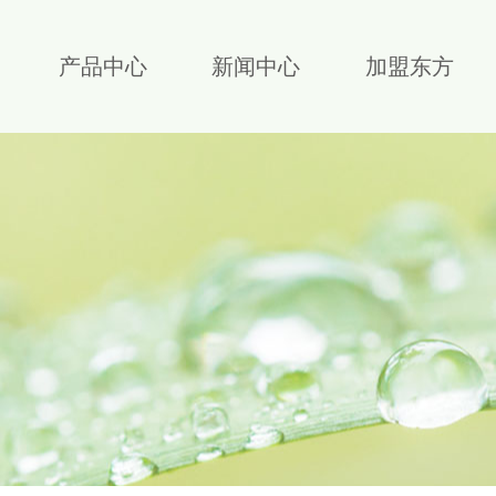
产品中心
新闻中心
加盟东方