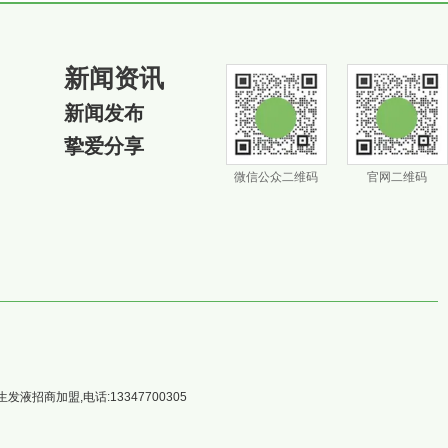
新闻资讯
新闻发布
挚爱分享
微信公众二维码
官网二维码
加盟,电话:13347700305