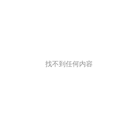
找不到任何内容