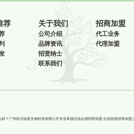
推荐
关于我们
招商加盟
荐
公司介绍
代工业务
列
品牌资讯
代理加盟
发
招贤纳士
联系我们
广州前沿锐星生物科技有限公司专业承接控油去屑招商加盟,生发防脱招商加盟,生发液招商