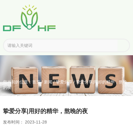
您当前的位置：首页
/
新闻
/
挚爱分享
/
挚爱分享|用好的精华，熬晚
的夜
挚爱分享|用好的精华，熬晚的夜
发布时间： 2023-11-28