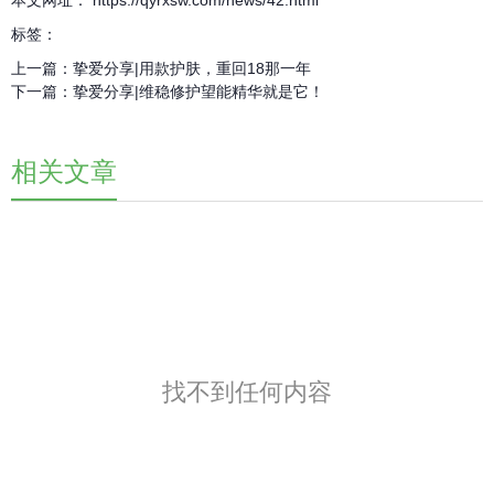
标签：
上一篇：
挚爱分享|用款护肤，重回18那一年
下一篇：
挚爱分享|维稳修护望能精华就是它！
相关文章
找不到任何内容