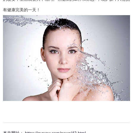
有健康完美的一天！
本文网址： https://qyrxsw.com/news/42.html