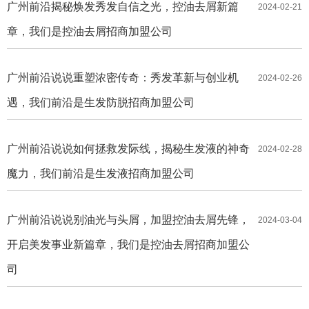
广州前沿揭秘焕发秀发自信之光，控油去屑新篇
2024-02-21
章，我们是控油去屑招商加盟公司
广州前沿说说重塑浓密传奇：秀发革新与创业机
2024-02-26
遇，我们前沿是生发防脱招商加盟公司
广州前沿说说如何拯救发际线，揭秘生发液的神奇
2024-02-28
魔力，我们前沿是生发液招商加盟公司
广州前沿说说别油光与头屑，加盟控油去屑先锋，
2024-03-04
开启美发事业新篇章，我们是控油去屑招商加盟公
司