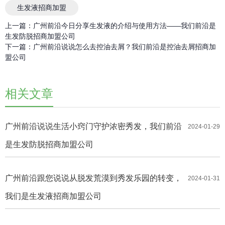
生发液招商加盟
上一篇：
广州前沿今日分享生发液的介绍与使用方法——我们前沿是
生发防脱招商加盟公司
下一篇：
广州前沿说说怎么去控油去屑？我们前沿是控油去屑招商加
盟公司
相关文章
广州前沿说说生活小窍门守护浓密秀发，我们前沿
2024-01-29
是生发防脱招商加盟公司
广州前沿跟您说说从脱发荒漠到秀发乐园的转变，
2024-01-31
我们是生发液招商加盟公司