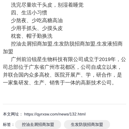
洗完尽量吹干头皮，别湿着睡觉
四、生活小习惯
少熬夜、少吃高糖高油
少用手抓头、少摸头皮
枕套、帽子勤换洗
控油去屑招商加盟,生发防脱招商加盟,生发液招商
加盟
广州前沿锐星生物科技有限公司成立于2019年，公
司总部位于广东省广州市花都区，公司自成立以来，
并联合国内众多高校、医院开展产、学，研合作，是
一家集研发、生产、销售于一体的高新技术公司。
本文网址： https://qyrxsw.com/news/132.html
标签：
控油去屑招商加盟
生发防脱招商加盟