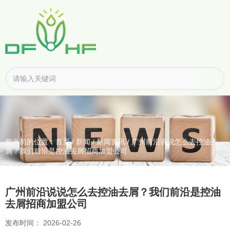
您当前的位置：首页
/
新闻
/
新闻资讯
/
广州前沿说说怎么去控油去
屑？我们前沿是控油去屑招商加盟公司
广州前沿说说怎么去控油去屑？我们前沿是控油
去屑招商加盟公司
发布时间： 2026-02-26