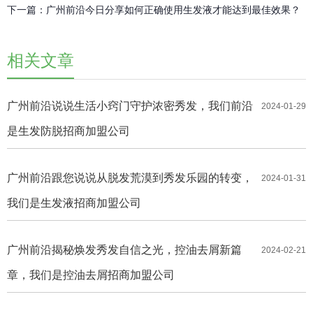
下一篇：
广州前沿今日分享如何正确使用生发液才能达到最佳效果？
相关文章
广州前沿说说生活小窍门守护浓密秀发，我们前沿
2024-01-29
是生发防脱招商加盟公司
广州前沿跟您说说从脱发荒漠到秀发乐园的转变，
2024-01-31
我们是生发液招商加盟公司
广州前沿揭秘焕发秀发自信之光，控油去屑新篇
2024-02-21
章，我们是控油去屑招商加盟公司