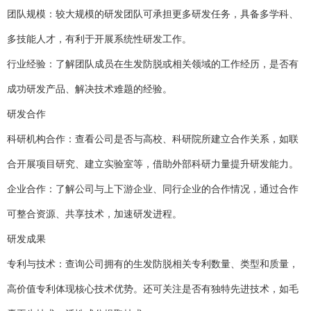
团队规模：较大规模的研发团队可承担更多研发任务，具备多学科、
多技能人才，有利于开展系统性研发工作。
行业经验：了解团队成员在生发防脱或相关领域的工作经历，是否有
成功研发产品、解决技术难题的经验。
研发合作
科研机构合作：查看公司是否与高校、科研院所建立合作关系，如联
合开展项目研究、建立实验室等，借助外部科研力量提升研发能力。
企业合作：了解公司与上下游企业、同行企业的合作情况，通过合作
可整合资源、共享技术，加速研发进程。
研发成果
专利与技术：查询公司拥有的生发防脱相关专利数量、类型和质量，
高价值专利体现核心技术优势。还可关注是否有独特先进技术，如毛