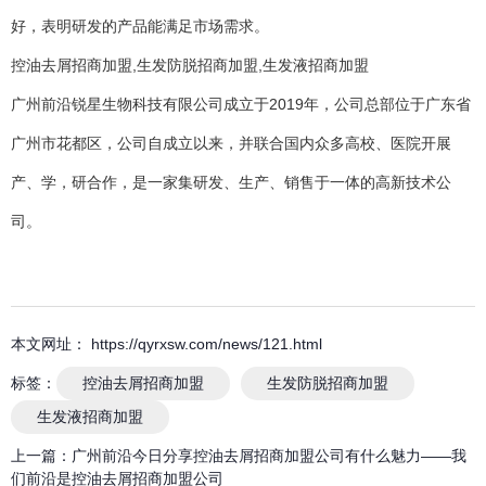
好，表明研发的产品能满足市场需求。
控油去屑招商加盟,生发防脱招商加盟,生发液招商加盟
广州前沿锐星生物科技有限公司成立于2019年，公司总部位于广东省
广州市花都区，公司自成立以来，并联合国内众多高校、医院开展
产、学，研合作，是一家集研发、生产、销售于一体的高新技术公
司。
本文网址： https://qyrxsw.com/news/121.html
标签：
控油去屑招商加盟
生发防脱招商加盟
生发液招商加盟
上一篇：
广州前沿今日分享控油去屑招商加盟公司有什么魅力——我
们前沿是控油去屑招商加盟公司