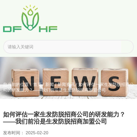
您当前的位置：首页
/
新闻
/
新闻资讯
/
如何评估一家生发防脱招商公
司的研发能力？——我们前沿是生发防脱招商加盟公司
如何评估一家生发防脱招商公司的研发能力？
——我们前沿是生发防脱招商加盟公司
发布时间： 2025-02-20