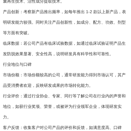
囊再生技术、活性成分提取技术。
产品创新：考察新产品推出频率，如每年推出 1-2 款以上新产品，表
明研发能力较强。同时关注产品创新性，如成分、配方、功效、剂型
等方面有突破。
临床数据：若公司产品有临床试验数据，如通过临床试验证明产品生
发防脱效果显著、安全性高，说明研发具有科学性和可靠性。
行业地位与口碑
市场份额：市场份额较高的公司，通常研发能力得到市场认可，其产
品受消费者欢迎，反映研发成果的市场转化能力。
行业评价：通过行业协会、专家、同行等了解公司在行业内的声誉和
地位，如获行业奖项、荣誉，或被评为行业领军企业，体现研发实
力。
客户反馈：收集客户对公司产品的评价和反馈，如满意度高、口碑