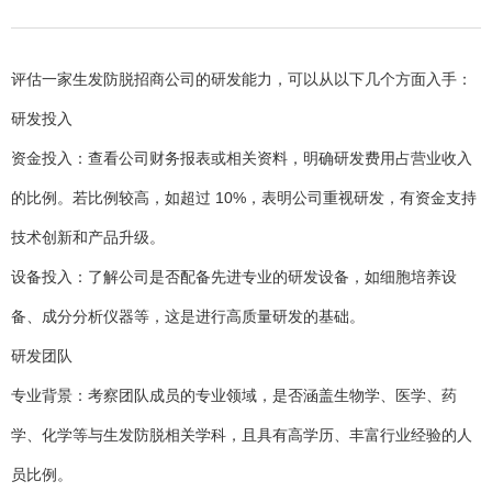
评估一家生发防脱招商公司的研发能力，可以从以下几个方面入手：
研发投入
资金投入：查看公司财务报表或相关资料，明确研发费用占营业收入
的比例。若比例较高，如超过 10%，表明公司重视研发，有资金支持
技术创新和产品升级。
设备投入：了解公司是否配备先进专业的研发设备，如细胞培养设
备、成分分析仪器等，这是进行高质量研发的基础。
研发团队
专业背景：考察团队成员的专业领域，是否涵盖生物学、医学、药
学、化学等与生发防脱相关学科，且具有高学历、丰富行业经验的人
员比例。