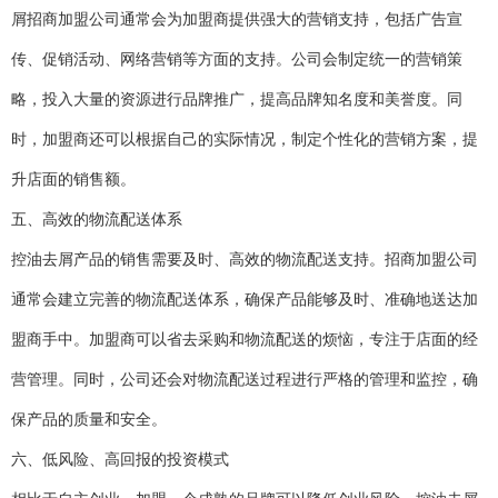
屑招商加盟公司通常会为加盟商提供强大的营销支持，包括广告宣
传、促销活动、网络营销等方面的支持。公司会制定统一的营销策
略，投入大量的资源进行品牌推广，提高品牌知名度和美誉度。同
时，加盟商还可以根据自己的实际情况，制定个性化的营销方案，提
升店面的销售额。
五、高效的物流配送体系
控油去屑产品的销售需要及时、高效的物流配送支持。招商加盟公司
通常会建立完善的物流配送体系，确保产品能够及时、准确地送达加
盟商手中。加盟商可以省去采购和物流配送的烦恼，专注于店面的经
营管理。同时，公司还会对物流配送过程进行严格的管理和监控，确
保产品的质量和安全。
六、低风险、高回报的投资模式