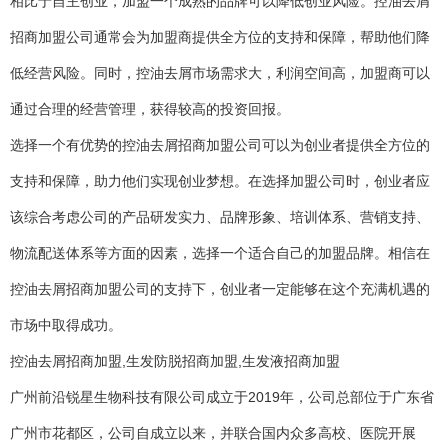
相比于自主创业，加盟一个成熟的品牌可以降低创业风险。控油去屑
招商加盟公司通常会为加盟商提供全方位的支持和保障，帮助他们降
低经营风险。同时，控油去屑市场需求大，利润空间高，加盟商可以
通过合理的经营管理，获得较高的投资回报。
选择一个有优势的控油去屑招商加盟公司可以为创业者提供全方位的
支持和保障，助力他们实现创业梦想。在选择加盟公司时，创业者应
该综合考虑公司的产品研发实力、品牌形象、培训体系、营销支持、
物流配送体系等方面的因素，选择一个适合自己的加盟品牌。相信在
控油去屑招商加盟公司的支持下，创业者一定能够在这个充满机遇的
市场中取得成功。
控油去屑招商加盟,生发防脱招商加盟,生发液招商加盟
广州前沿锐星生物科技有限公司成立于2019年，公司总部位于广东省
广州市花都区，公司自成立以来，并联合国内众多高校、医院开展