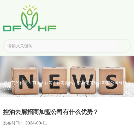
您当前的位置：首页
/
新闻
/
新闻资讯
/
控油去屑招商加盟公司有什么
优势？
控油去屑招商加盟公司有什么优势？
发布时间： 2024-09-11