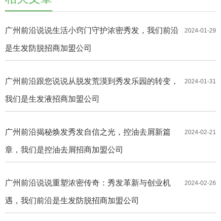
广州前沿说说生活小窍门守护浓密秀发，我们前沿
2024-01-29
是生发防脱招商加盟公司
广州前沿跟您说说从脱发荒漠到秀发乐园的转变，
2024-01-31
我们是生发液招商加盟公司
广州前沿揭秘焕发秀发自信之光，控油去屑新篇
2024-02-21
章，我们是控油去屑招商加盟公司
广州前沿说说重塑浓密传奇：秀发革新与创业机
2024-02-26
遇，我们前沿是生发防脱招商加盟公司