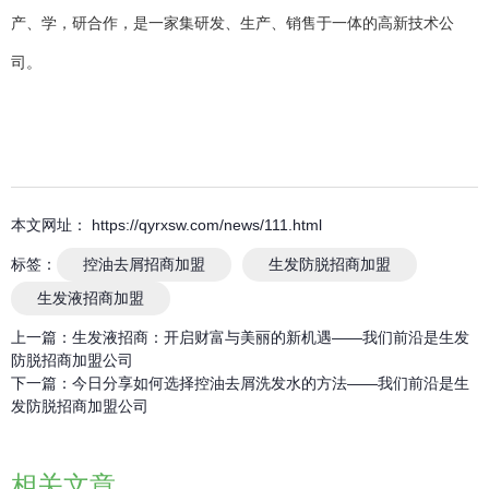
产、学，研合作，是一家集研发、生产、销售于一体的高新技术公
司。
本文网址： https://qyrxsw.com/news/111.html
标签：
控油去屑招商加盟
生发防脱招商加盟
生发液招商加盟
上一篇：
生发液招商：开启财富与美丽的新机遇——我们前沿是生发
防脱招商加盟公司
下一篇：
今日分享如何选择控油去屑洗发水的方法——我们前沿是生
发防脱招商加盟公司
相关文章