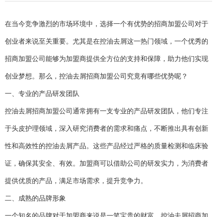
在当今竞争激烈的市场环境中，选择一个有优势的招商加盟公司对于
创业者来说至关重要。尤其是在控油去屑这一热门领域，一个优秀的
招商加盟公司能够为加盟商提供全方位的支持和保障，助力他们实现
创业梦想。那么，控油去屑招商加盟公司究竟有哪些优势呢？
一、专业的产品研发团队
控油去屑招商加盟公司通常拥有一支专业的产品研发团队，他们专注
于头皮护理领域，深入研究消费者的需求和痛点，不断推出具有创新
性和高效性的控油去屑产品。这些产品经过严格的质量检测和临床验
证，确保其安全、有效。加盟商可以借助公司的研发实力，为消费者
提供优质的产品，满足市场需求，提升竞争力。
二、成熟的品牌形象
一个知名的品牌对于加盟商来说是一笔宝贵的财富。控油去屑招商加