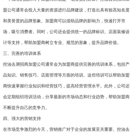
盟公司通常会投入大量的资源进行品牌建设，打造出具有较高知名度
和美誉度的品牌形象。加盟商可以借助品牌的影响力，快速打开市
场，吸引消费者。同时，公司还会提供统一的品牌标识、店面装修设
计等支持，帮助加盟商树立专业、规范的形象，提升品牌价值。
三、完善的培训体系
控油去屑招商加盟公司通常会为加盟商提供完善的培训体系，包括产
品知识、销售技巧、店面管理等方面的培训。这些培训可以帮助加盟
商快速掌握行业知识和经营技巧，提高经营管理水平。此外，公司还
会定期组织培训活动，分享最新的市场动态和行业趋势，帮助加盟商
不断提升自己的竞争力。
四、强大的营销支持
在市场竞争激烈的今天，营销推广对于企业的发展至关重要。控油去